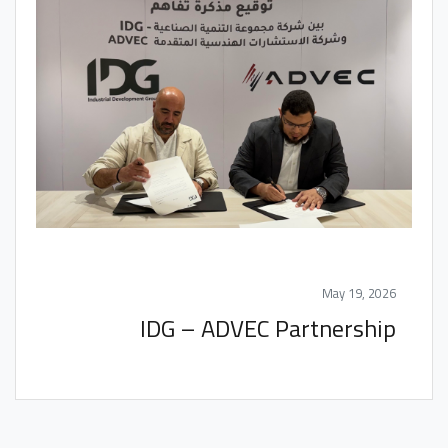
May 19, 2026
IDG – ADVEC Partnership