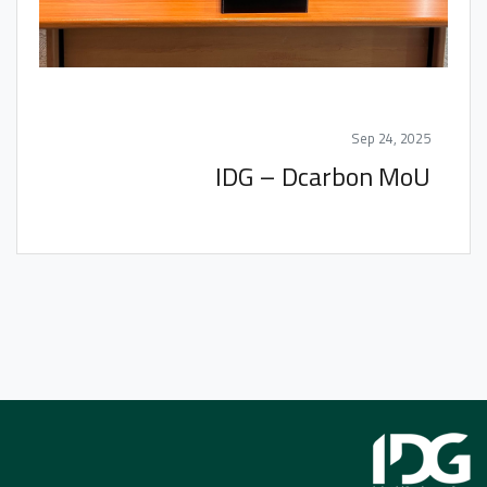
Sep 24, 2025
IDG – Dcarbon MoU