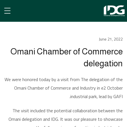
الأخبار
June 21, 2022
Omani Chamber of Commerce delegation
Omani Chamber of Commerce
delegation
We were honored today by a visit from The delegation of the
Omani Chamber of Commerce and Industry in e2 October
industrial park, lead by GAFI.
The visit included the potential collaboration between the
Omani delegation and IDG. It was our pleasure to showcase