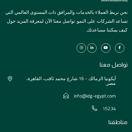
نحن نربط العملاء بالخدمات والمرافق ذات المستوى العالمي التي
تساعد الشركات على النمو. تواصل معنا الآن لمعرفة المزيد حول
كيف يمكننا مساعدتك.
تواصل معنا
أيكونيا الزمالك - 16 شارع محمد ثاقب، القاهرة،
مصر.
info@idg-egypt.com
15234
مناطقنا