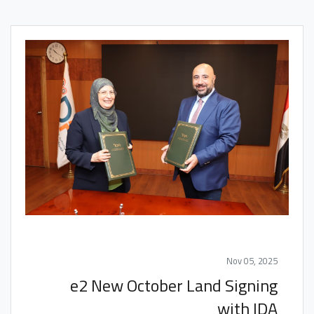
Nov 05, 2025
e2 New October Land Signing
with IDA