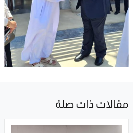
مقالات ذات صلة