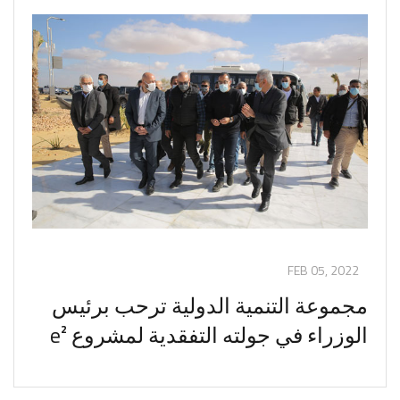
FEB 05, 2022
مجموعة التنمية الدولية ترحب برئيس
الوزراء في جولته التفقدية لمشروع e²
العلمين