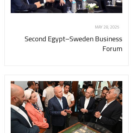
MAY 28, 2025
Second Egypt–Sweden Business
Forum