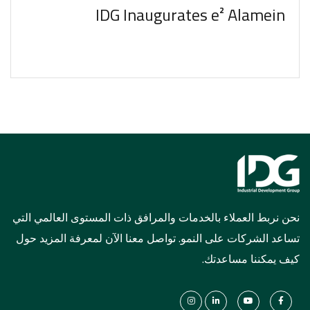
IDG Inaugurates e² Alamein
نحن نربط العملاء بالخدمات والمرافق ذات المستوى العالمي التي
تساعد الشركات على النمو. تواصل معنا الآن لمعرفة المزيد حول
كيف يمكننا مساعدتك.