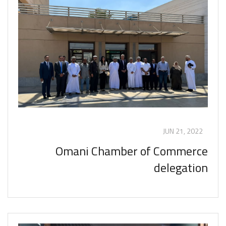
JUN 21, 2022
Omani Chamber of Commerce
delegation