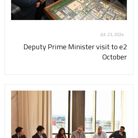
JUL 23, 2024
Deputy Prime Minister visit to e2
October