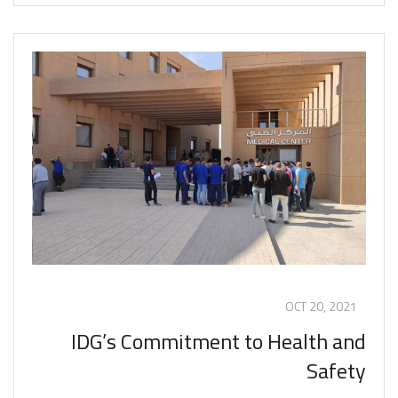
OCT 20, 2021
IDG’s Commitment to Health and
Safety