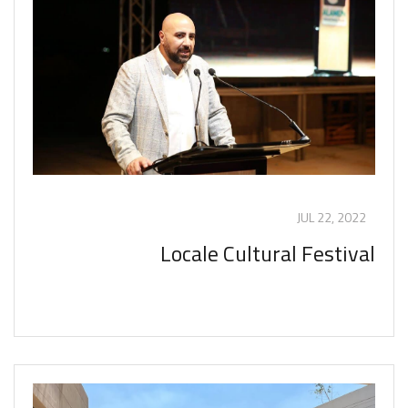
JUL 22, 2022
Locale Cultural Festival