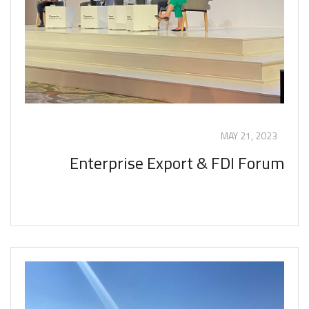
MAY 21, 2023
Enterprise Export & FDI Forum