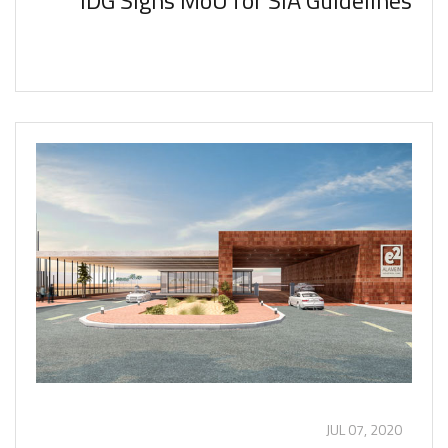
JUL 07, 2020