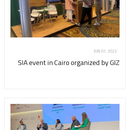
JUN 07, 2023
SIA event in Cairo organized by GIZ